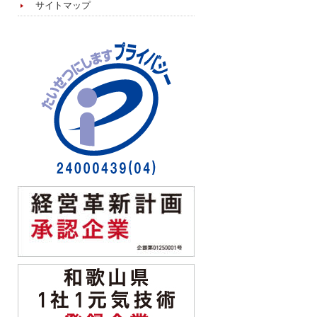
サイトマップ