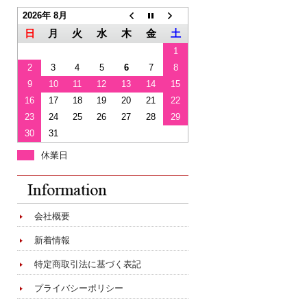
2026年 8月
日
月
火
水
木
金
土
1
2
3
4
5
6
7
8
9
10
11
12
13
14
15
16
17
18
19
20
21
22
23
24
25
26
27
28
29
30
31
休業日
会社概要
新着情報
特定商取引法に基づく表記
プライバシーポリシー