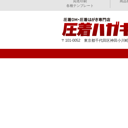
宛名印刷
商品
各種テンプレート
〒101-0052 東京都千代田区神田小川町1-