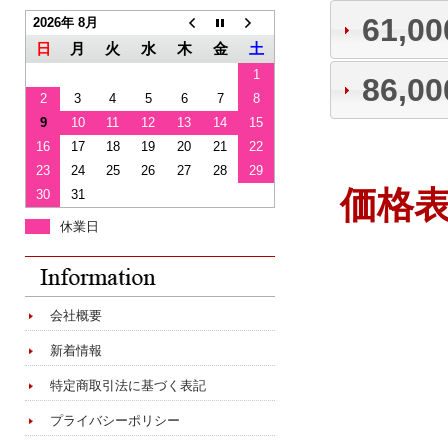
61,0
2026年 8月
日
月
火
水
木
金
土
1
86,0
2
3
4
5
6
7
8
9
10
11
12
13
14
15
16
17
18
19
20
21
22
23
24
25
26
27
28
29
価格
30
31
休業日
会社概要
新着情報
特定商取引法に基づく表記
プライバシーポリシー