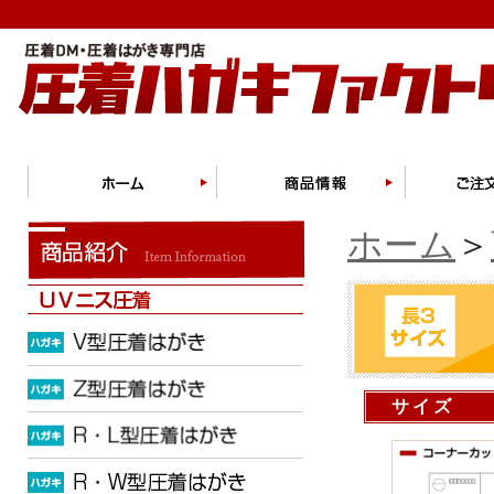
ホーム
＞
サイズ