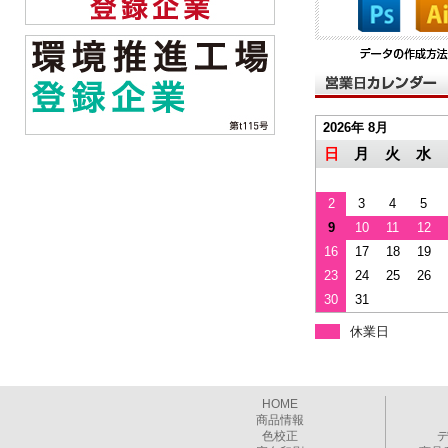
2026年 8月
日
月
火
水
2
3
4
5
9
10
11
12
16
17
18
19
23
24
25
26
30
31
休業日
HOME
商品情報
色校正