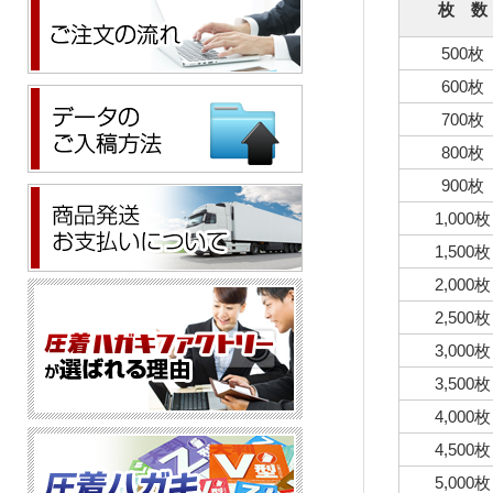
枚 数
500枚
600枚
700枚
800枚
900枚
1,000枚
1,500枚
2,000枚
2,500枚
3,000枚
3,500枚
4,000枚
4,500枚
5,000枚