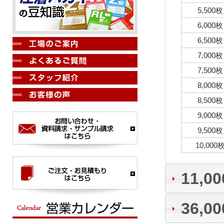
5,500枚
6,000枚
6,500枚
7,000枚
7,500枚
8,000枚
8,500枚
9,000枚
9,500枚
10,000
11,0
36,0