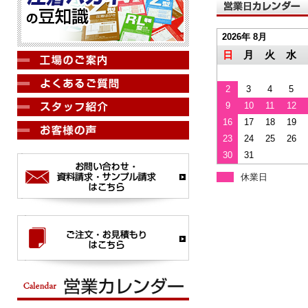
2026年 8月
日
月
火
水
2
3
4
5
9
10
11
12
16
17
18
19
23
24
25
26
30
31
休業日