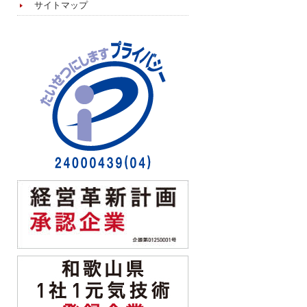
サイトマップ