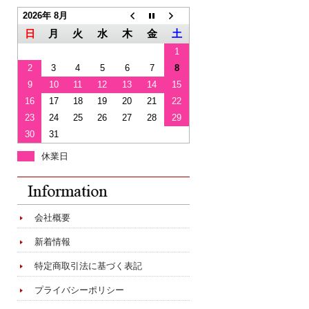
2026年 8月
日
月
火
水
木
金
土
1
2
3
4
5
6
7
8
9
10
11
12
13
14
15
16
17
18
19
20
21
22
23
24
25
26
27
28
29
30
31
休業日
会社概要
新着情報
特定商取引法に基づく表記
プライバシーポリシー