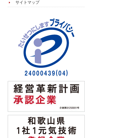
サイトマップ