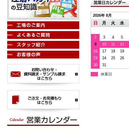
2026年 8月
日
月
火
水
2
3
4
5
9
10
11
12
16
17
18
19
23
24
25
26
30
31
休業日