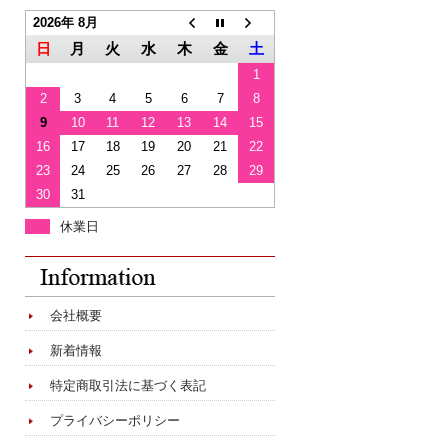
2026年 8月
日
月
火
水
木
金
土
1
2
3
4
5
6
7
8
9
10
11
12
13
14
15
16
17
18
19
20
21
22
23
24
25
26
27
28
29
30
31
休業日
会社概要
新着情報
特定商取引法に基づく表記
プライバシーポリシー