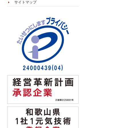
サイトマップ