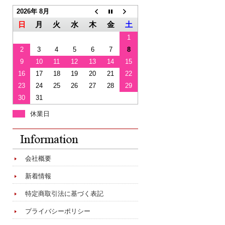
2026年 8月
日
月
火
水
木
金
土
1
2
3
4
5
6
7
8
9
10
11
12
13
14
15
16
17
18
19
20
21
22
23
24
25
26
27
28
29
30
31
休業日
会社概要
新着情報
特定商取引法に基づく表記
プライバシーポリシー