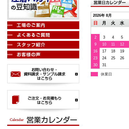
2026年 8月
日
月
火
水
2
3
4
5
9
10
11
12
16
17
18
19
23
24
25
26
30
31
休業日