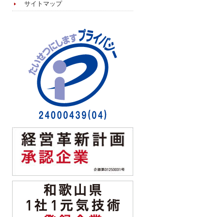
サイトマップ