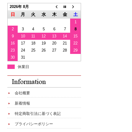
2026年 8月
日
月
火
水
木
金
土
1
2
3
4
5
6
7
8
9
10
11
12
13
14
15
16
17
18
19
20
21
22
23
24
25
26
27
28
29
30
31
休業日
会社概要
新着情報
特定商取引法に基づく表記
プライバシーポリシー