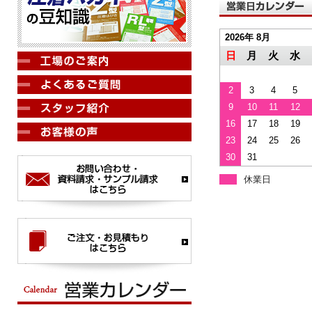
2026年 8月
日
月
火
水
2
3
4
5
9
10
11
12
16
17
18
19
23
24
25
26
30
31
休業日