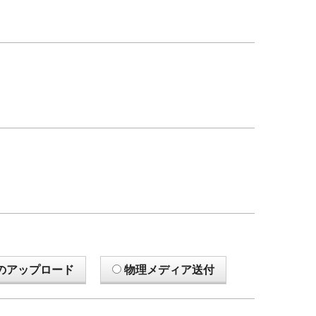
のアップロード
物理メディア送付