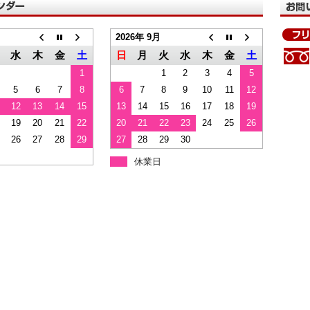
2026年 9月
水
木
金
土
日
月
火
水
木
金
土
1
1
2
3
4
5
5
6
7
8
6
7
8
9
10
11
12
12
13
14
15
13
14
15
16
17
18
19
19
20
21
22
20
21
22
23
24
25
26
26
27
28
29
27
28
29
30
休業日