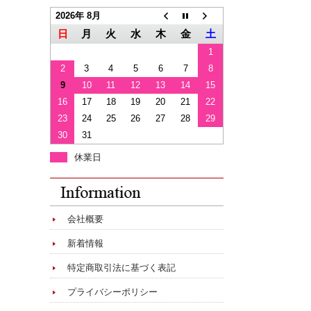
2026年 8月
日
月
火
水
木
金
土
1
2
3
4
5
6
7
8
9
10
11
12
13
14
15
16
17
18
19
20
21
22
23
24
25
26
27
28
29
30
31
休業日
会社概要
新着情報
特定商取引法に基づく表記
プライバシーポリシー