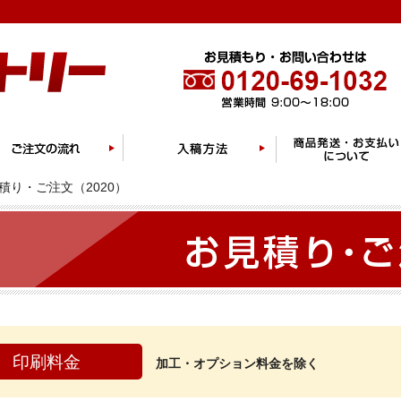
積り・ご注文（2020）
印刷料金
加工・オプション料金を除く