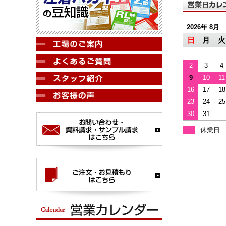
2026年 8月
日
月
火
2
3
4
9
10
11
16
17
18
23
24
25
30
31
休業日