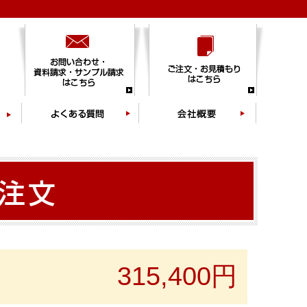
315,400円