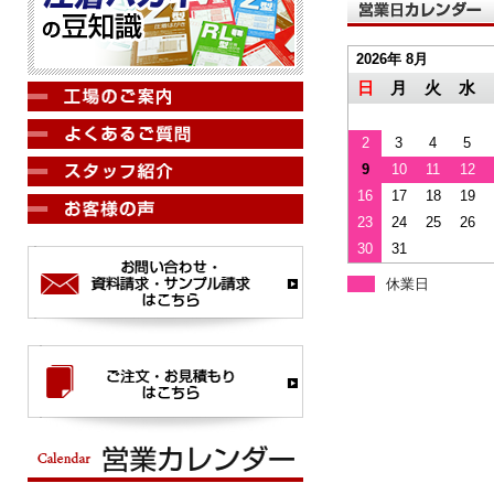
2026年 8月
日
月
火
水
2
3
4
5
9
10
11
12
16
17
18
19
23
24
25
26
30
31
休業日