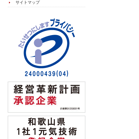
サイトマップ