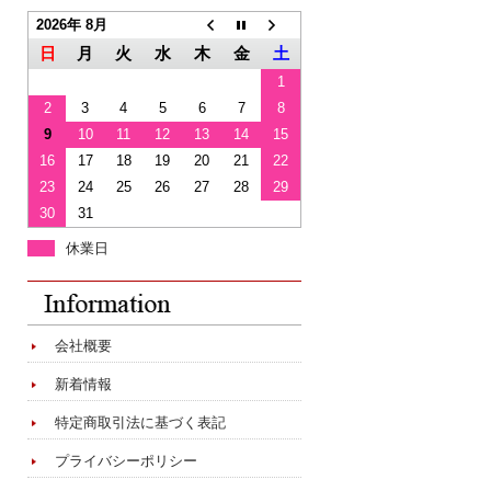
2026年 8月
日
月
火
水
木
金
土
1
2
3
4
5
6
7
8
9
10
11
12
13
14
15
16
17
18
19
20
21
22
23
24
25
26
27
28
29
30
31
休業日
会社概要
新着情報
特定商取引法に基づく表記
プライバシーポリシー