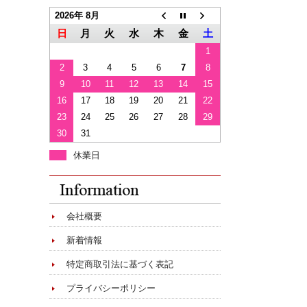
2026年 8月
日
月
火
水
木
金
土
1
2
3
4
5
6
7
8
9
10
11
12
13
14
15
16
17
18
19
20
21
22
23
24
25
26
27
28
29
30
31
休業日
会社概要
新着情報
特定商取引法に基づく表記
プライバシーポリシー