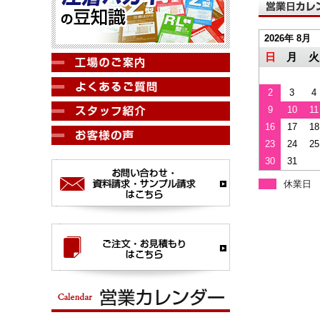
2026年 8月
日
月
火
2
3
4
9
10
11
16
17
18
23
24
25
30
31
休業日