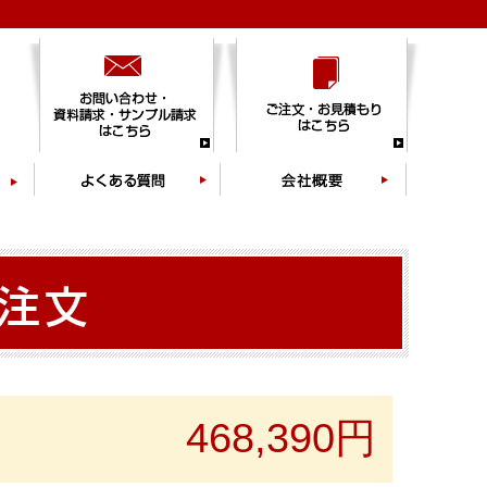
468,390円