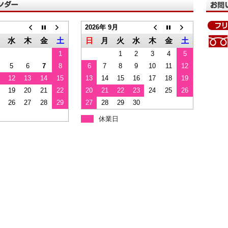
2026年 9月
水
木
金
土
日
月
火
水
木
金
土
1
1
2
3
4
5
5
6
7
8
6
7
8
9
10
11
12
12
13
14
15
13
14
15
16
17
18
19
19
20
21
22
20
21
22
23
24
25
26
26
27
28
29
27
28
29
30
休業日