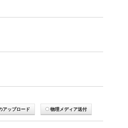
のアップロード
物理メディア送付