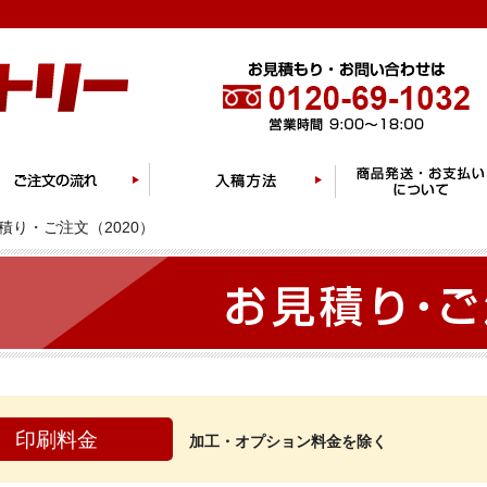
積り・ご注文（2020）
印刷料金
加工・オプション料金を除く