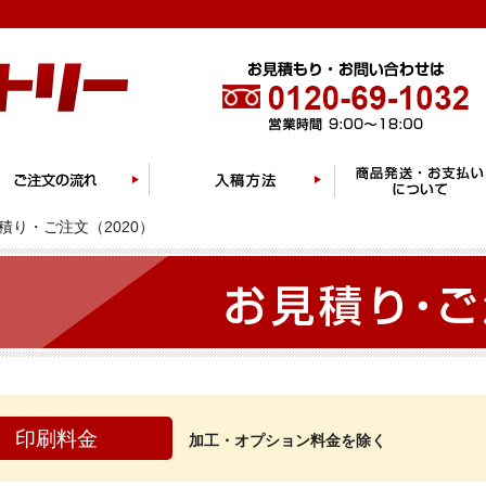
積り・ご注文（2020）
印刷料金
加工・オプション料金を除く