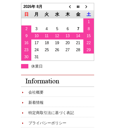
2026年 8月
日
月
火
水
木
金
土
1
2
3
4
5
6
7
8
9
10
11
12
13
14
15
16
17
18
19
20
21
22
23
24
25
26
27
28
29
30
31
休業日
会社概要
新着情報
特定商取引法に基づく表記
プライバシーポリシー