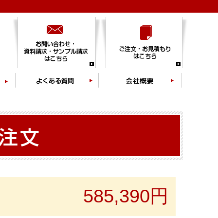
585,390円