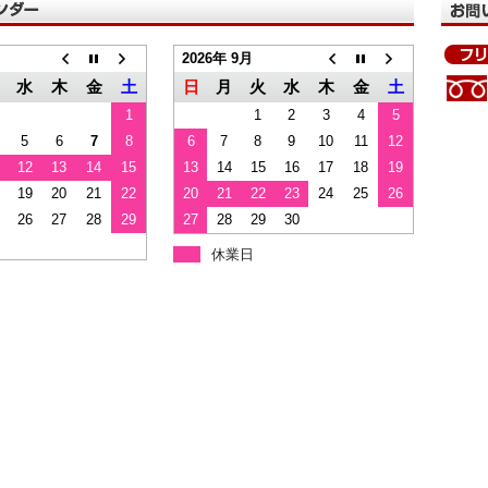
2026年 9月
水
木
金
土
日
月
火
水
木
金
土
1
1
2
3
4
5
5
6
7
8
6
7
8
9
10
11
12
12
13
14
15
13
14
15
16
17
18
19
19
20
21
22
20
21
22
23
24
25
26
26
27
28
29
27
28
29
30
休業日