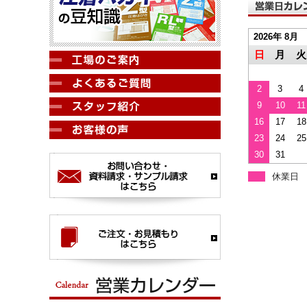
2026年 8月
日
月
火
2
3
4
9
10
11
16
17
18
23
24
25
30
31
休業日