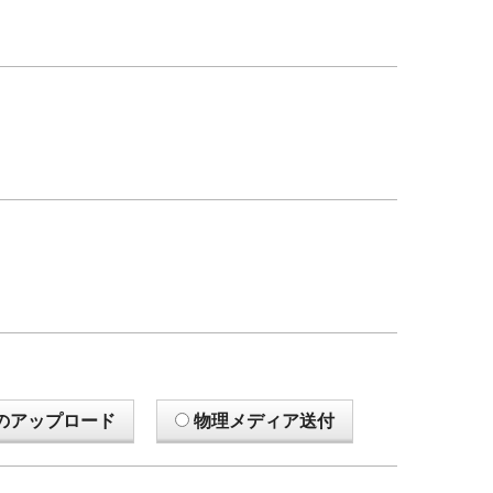
のアップロード
物理メディア送付