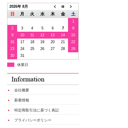
2026年 8月
日
月
火
水
木
金
土
1
2
3
4
5
6
7
8
9
10
11
12
13
14
15
16
17
18
19
20
21
22
23
24
25
26
27
28
29
30
31
休業日
会社概要
新着情報
特定商取引法に基づく表記
プライバシーポリシー