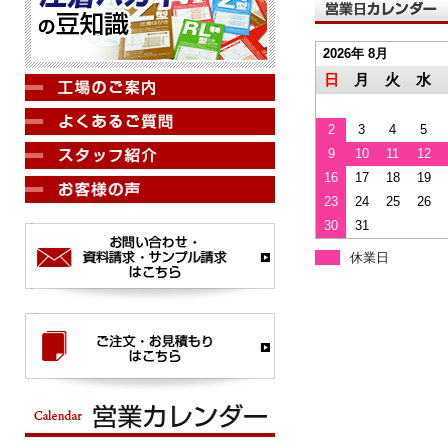
2026年 8月
日
月
火
水
2
3
4
5
9
10
11
12
16
17
18
19
23
24
25
26
30
31
休業日