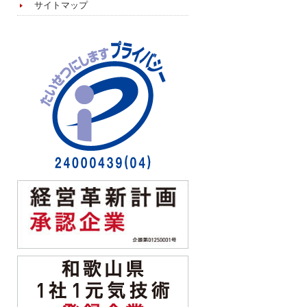
サイトマップ