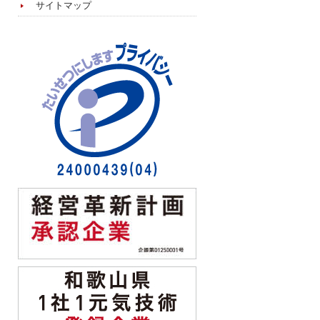
サイトマップ