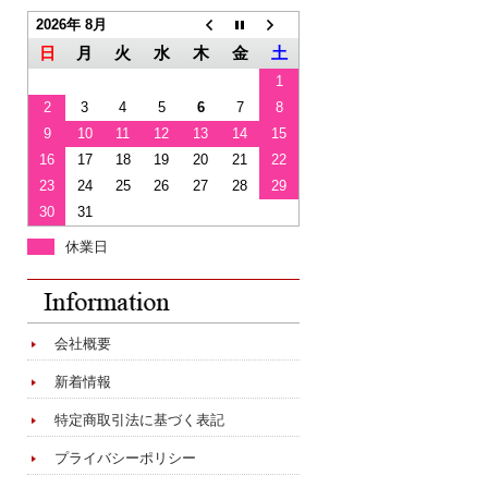
2026年 8月
日
月
火
水
木
金
土
1
2
3
4
5
6
7
8
9
10
11
12
13
14
15
16
17
18
19
20
21
22
23
24
25
26
27
28
29
30
31
休業日
会社概要
新着情報
特定商取引法に基づく表記
プライバシーポリシー