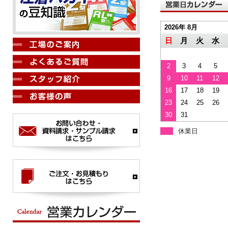
2026年 8月
日
月
火
水
2
3
4
5
9
10
11
12
16
17
18
19
23
24
25
26
30
31
休業日