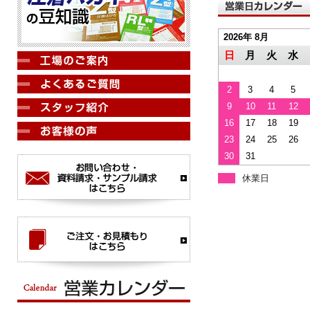
2026年 8月
日
月
火
水
2
3
4
5
9
10
11
12
16
17
18
19
23
24
25
26
30
31
休業日