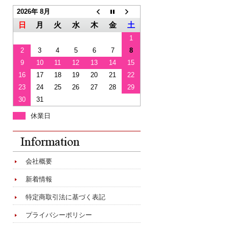
2026年 8月
日
月
火
水
木
金
土
1
2
3
4
5
6
7
8
9
10
11
12
13
14
15
16
17
18
19
20
21
22
23
24
25
26
27
28
29
30
31
休業日
会社概要
新着情報
特定商取引法に基づく表記
プライバシーポリシー