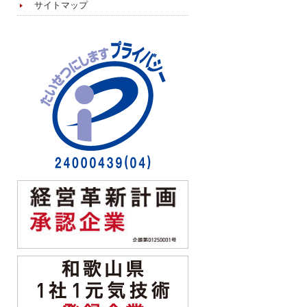
サイトマップ