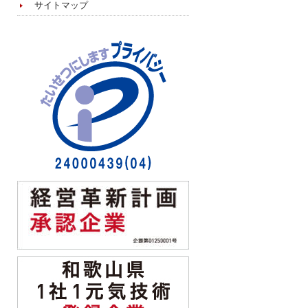
サイトマップ