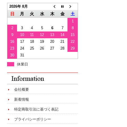
2026年 8月
日
月
火
水
木
金
土
1
2
3
4
5
6
7
8
9
10
11
12
13
14
15
16
17
18
19
20
21
22
23
24
25
26
27
28
29
30
31
休業日
会社概要
新着情報
特定商取引法に基づく表記
プライバシーポリシー