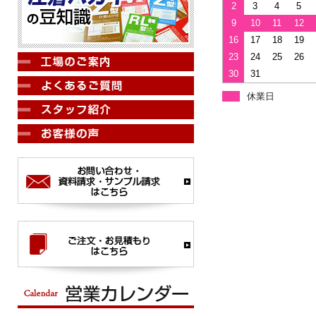
2
3
4
5
9
10
11
12
16
17
18
19
23
24
25
26
30
31
休業日