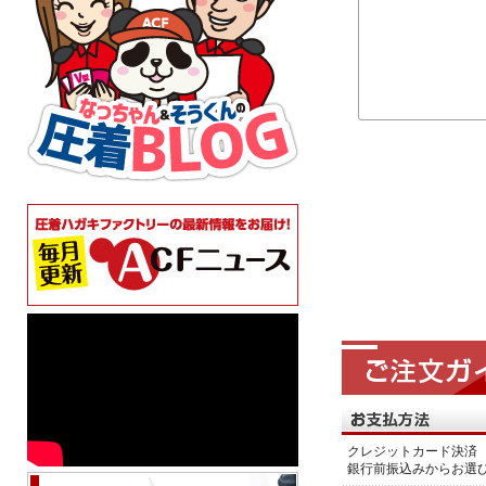
クレジットカード決済 
銀行前振込みからお選