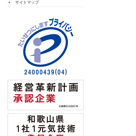
サイトマップ