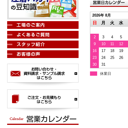
2026年 8月
日
月
火
水
2
3
4
5
9
10
11
12
16
17
18
19
23
24
25
26
30
31
休業日