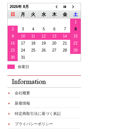
2026年 8月
日
月
火
水
木
金
土
1
2
3
4
5
6
7
8
9
10
11
12
13
14
15
16
17
18
19
20
21
22
23
24
25
26
27
28
29
30
31
休業日
会社概要
新着情報
特定商取引法に基づく表記
プライバシーポリシー