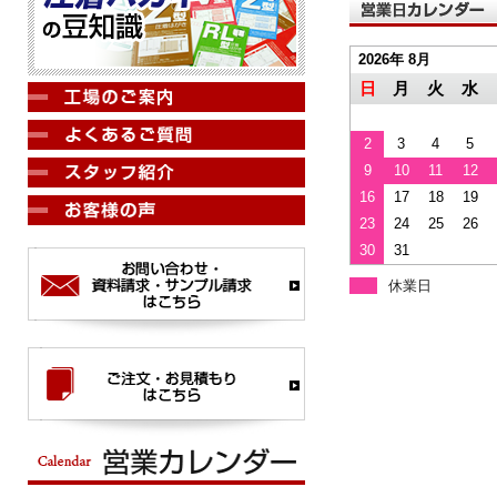
2026年 8月
日
月
火
水
2
3
4
5
9
10
11
12
16
17
18
19
23
24
25
26
30
31
休業日