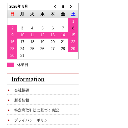
2026年 8月
日
月
火
水
木
金
土
1
2
3
4
5
6
7
8
9
10
11
12
13
14
15
16
17
18
19
20
21
22
23
24
25
26
27
28
29
30
31
休業日
会社概要
新着情報
特定商取引法に基づく表記
プライバシーポリシー