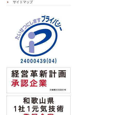
サイトマップ