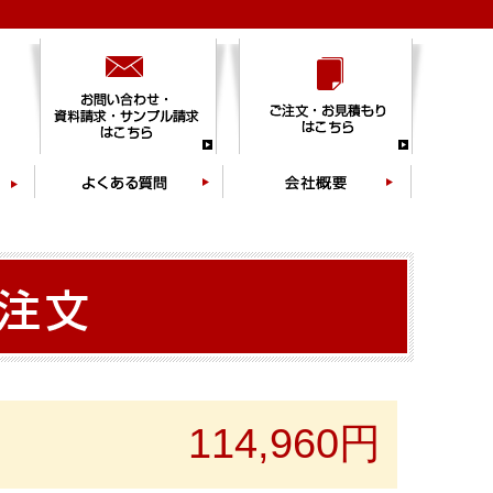
114,960円