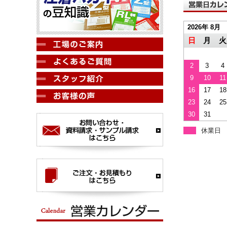
2026年 8月
日
月
火
2
3
4
9
10
11
16
17
18
23
24
25
30
31
休業日