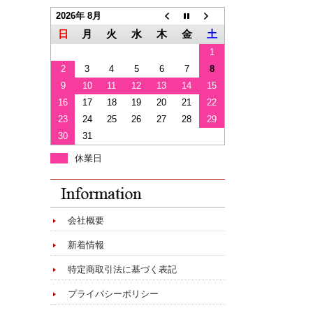
2026年 8月
日
月
火
水
木
金
土
1
2
3
4
5
6
7
8
9
10
11
12
13
14
15
16
17
18
19
20
21
22
23
24
25
26
27
28
29
30
31
休業日
会社概要
新着情報
特定商取引法に基づく表記
プライバシーポリシー