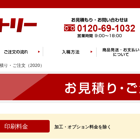
積り・ご注文（2020）
印刷料金
加工・オプション料金を除く