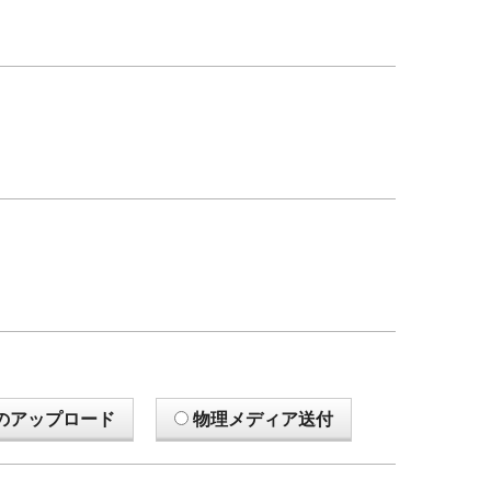
のアップロード
物理メディア送付