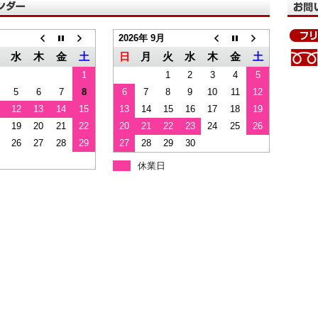
2026年 9月
水
木
金
土
日
月
火
水
木
金
土
1
1
2
3
4
5
5
6
7
8
6
7
8
9
10
11
12
12
13
14
15
13
14
15
16
17
18
19
19
20
21
22
20
21
22
23
24
25
26
26
27
28
29
27
28
29
30
休業日