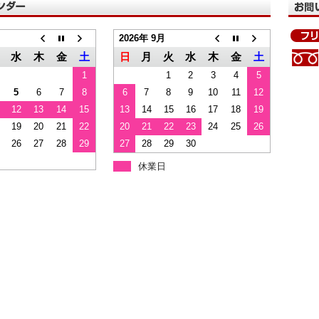
2026年 9月
水
木
金
土
日
月
火
水
木
金
土
1
1
2
3
4
5
5
6
7
8
6
7
8
9
10
11
12
12
13
14
15
13
14
15
16
17
18
19
19
20
21
22
20
21
22
23
24
25
26
26
27
28
29
27
28
29
30
休業日