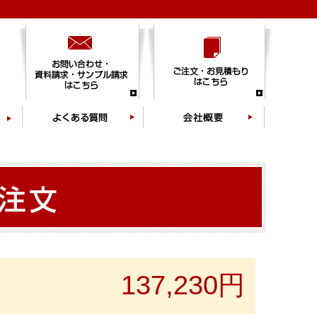
137,230円