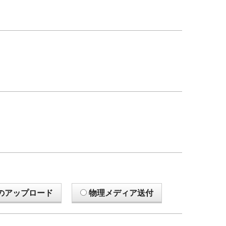
のアップロード
物理メディア送付