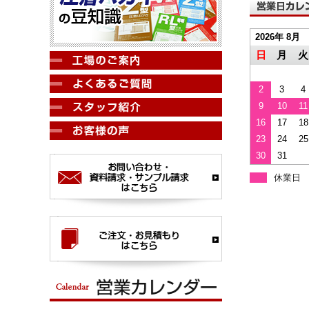
2026年 8月
日
月
火
2
3
4
9
10
11
16
17
18
23
24
25
30
31
休業日