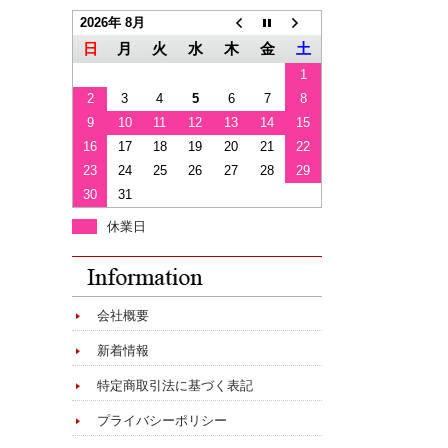
2026年 8月
日
月
火
水
木
金
土
1
2
3
4
5
6
7
8
9
10
11
12
13
14
15
16
17
18
19
20
21
22
23
24
25
26
27
28
29
30
31
休業日
会社概要
新着情報
特定商取引法に基づく表記
プライバシーポリシー