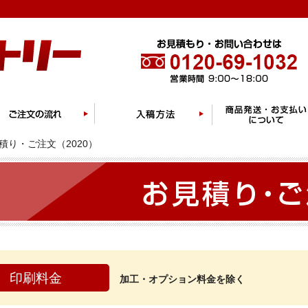
積り・ご注文（2020）
印刷料金
加工・オプション料金を除く