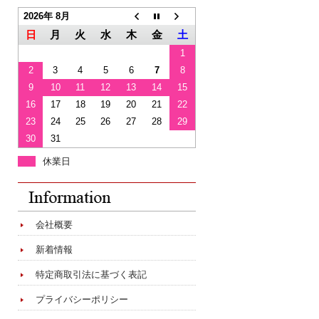
2026年 8月
日
月
火
水
木
金
土
1
2
3
4
5
6
7
8
9
10
11
12
13
14
15
16
17
18
19
20
21
22
23
24
25
26
27
28
29
30
31
休業日
会社概要
新着情報
特定商取引法に基づく表記
プライバシーポリシー