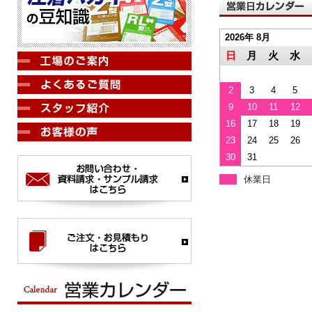
2026年 8月
日
月
火
水
2
3
4
5
9
10
11
12
16
17
18
19
23
24
25
26
30
31
休業日