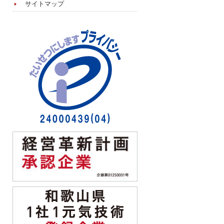
サイトマップ