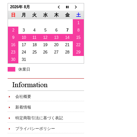
2026年 8月
日
月
火
水
木
金
土
1
2
3
4
5
6
7
8
9
10
11
12
13
14
15
16
17
18
19
20
21
22
23
24
25
26
27
28
29
30
31
休業日
会社概要
新着情報
特定商取引法に基づく表記
プライバシーポリシー