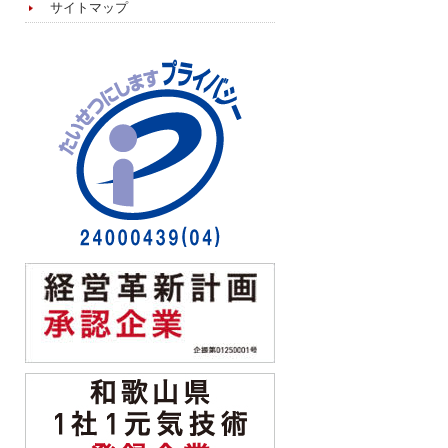
サイトマップ