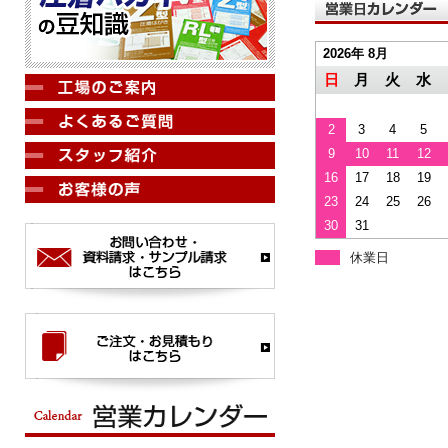
2026年 8月
日
月
火
水
2
3
4
5
9
10
11
12
16
17
18
19
23
24
25
26
30
31
休業日