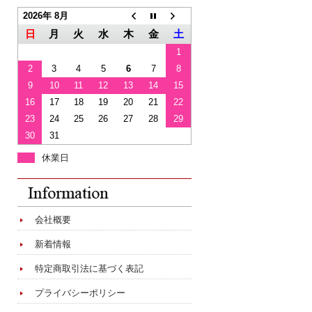
2026年 8月
日
月
火
水
木
金
土
1
2
3
4
5
6
7
8
9
10
11
12
13
14
15
16
17
18
19
20
21
22
23
24
25
26
27
28
29
30
31
休業日
会社概要
新着情報
特定商取引法に基づく表記
プライバシーポリシー