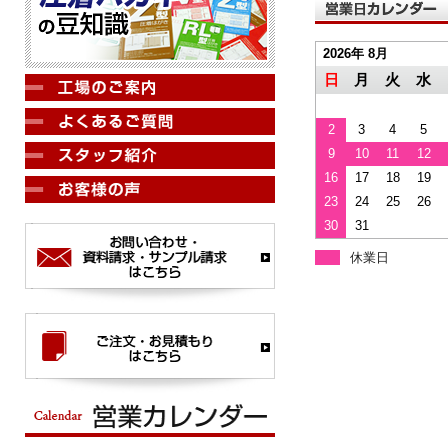
2026年 8月
日
月
火
水
2
3
4
5
9
10
11
12
16
17
18
19
23
24
25
26
30
31
休業日