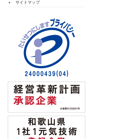
サイトマップ