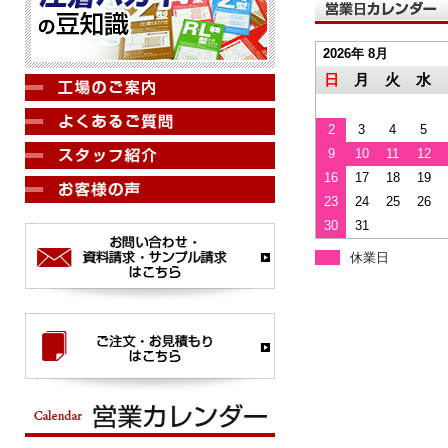
2026年 8月
日
月
火
水
2
3
4
5
9
10
11
12
16
17
18
19
23
24
25
26
30
31
休業日