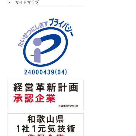
サイトマップ