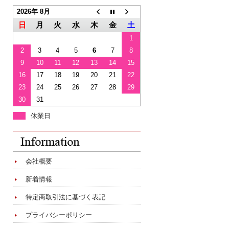
2026年 8月
日
月
火
水
木
金
土
1
2
3
4
5
6
7
8
9
10
11
12
13
14
15
16
17
18
19
20
21
22
23
24
25
26
27
28
29
30
31
休業日
会社概要
新着情報
特定商取引法に基づく表記
プライバシーポリシー