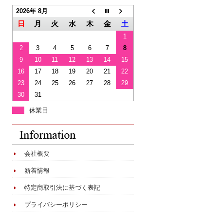
2026年 8月
日
月
火
水
木
金
土
1
2
3
4
5
6
7
8
9
10
11
12
13
14
15
16
17
18
19
20
21
22
23
24
25
26
27
28
29
30
31
休業日
会社概要
新着情報
特定商取引法に基づく表記
プライバシーポリシー