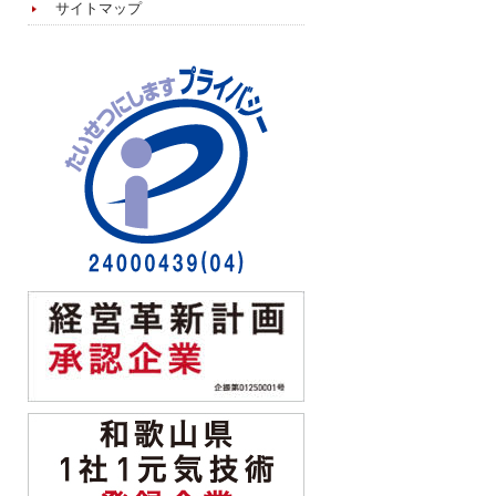
サイトマップ