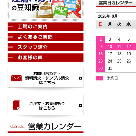
2026年 8月
日
月
火
水
2
3
4
5
9
10
11
12
16
17
18
19
23
24
25
26
30
31
休業日