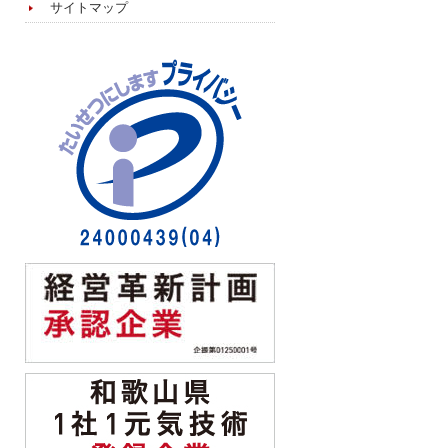
サイトマップ