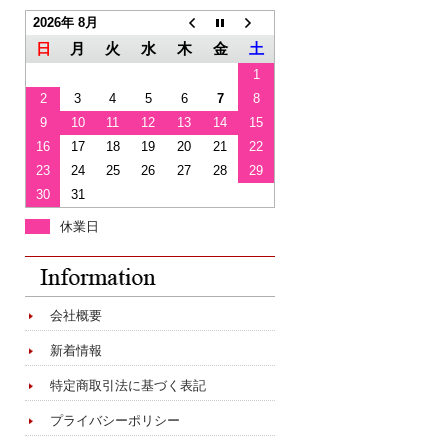
2026年 8月
日
月
火
水
木
金
土
1
2
3
4
5
6
7
8
9
10
11
12
13
14
15
16
17
18
19
20
21
22
23
24
25
26
27
28
29
30
31
休業日
会社概要
新着情報
特定商取引法に基づく表記
プライバシーポリシー