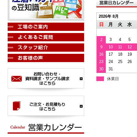
2026年 8月
日
月
火
水
2
3
4
5
9
10
11
12
16
17
18
19
23
24
25
26
30
31
休業日