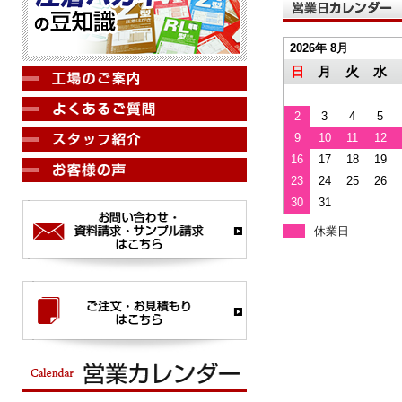
2026年 8月
日
月
火
水
2
3
4
5
9
10
11
12
16
17
18
19
23
24
25
26
30
31
休業日