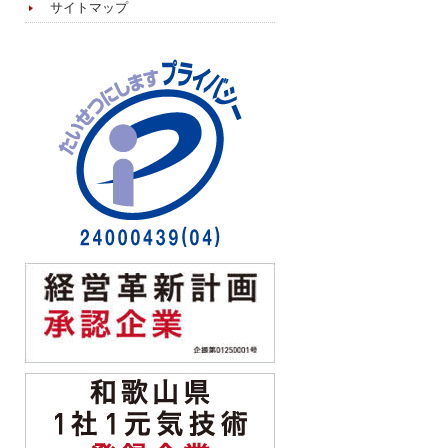
サイトマップ