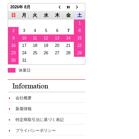
2026年 8月
日
月
火
水
木
金
土
1
2
3
4
5
6
7
8
9
10
11
12
13
14
15
16
17
18
19
20
21
22
23
24
25
26
27
28
29
30
31
休業日
会社概要
新着情報
特定商取引法に基づく表記
プライバシーポリシー