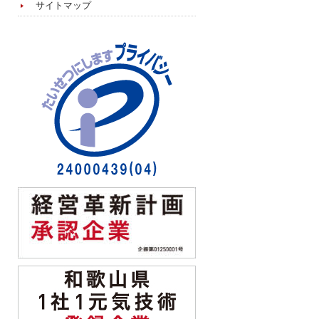
サイトマップ