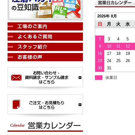
2026年 8月
日
月
火
水
2
3
4
5
9
10
11
12
16
17
18
19
23
24
25
26
30
31
休業日