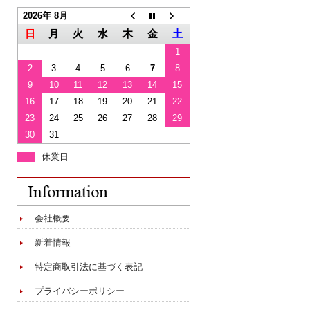
2026年 8月
日
月
火
水
木
金
土
1
2
3
4
5
6
7
8
9
10
11
12
13
14
15
16
17
18
19
20
21
22
23
24
25
26
27
28
29
30
31
休業日
会社概要
新着情報
特定商取引法に基づく表記
プライバシーポリシー