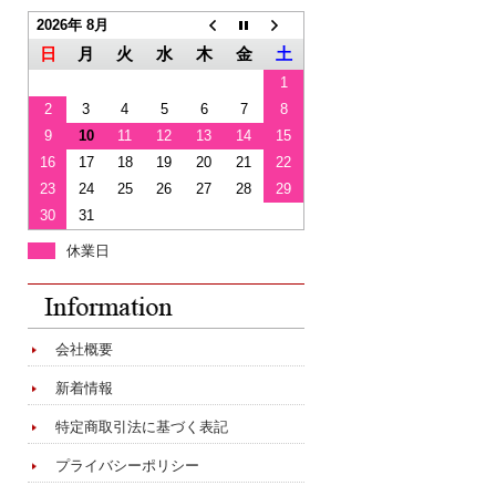
2026年 8月
日
月
火
水
木
金
土
1
2
3
4
5
6
7
8
9
10
11
12
13
14
15
16
17
18
19
20
21
22
23
24
25
26
27
28
29
30
31
休業日
会社概要
新着情報
特定商取引法に基づく表記
プライバシーポリシー