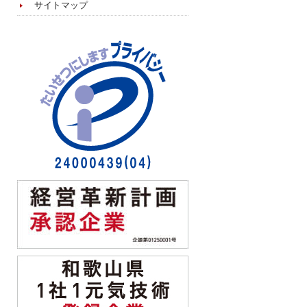
サイトマップ