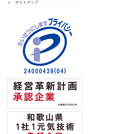
サイトマップ