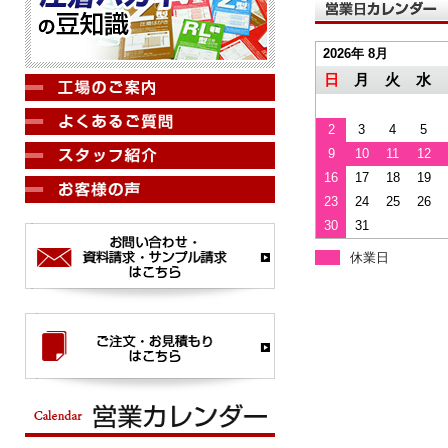
2026年 8月
日
月
火
水
2
3
4
5
9
10
11
12
16
17
18
19
23
24
25
26
30
31
休業日