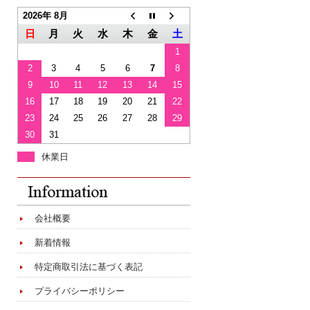
2026年 8月
日
月
火
水
木
金
土
1
2
3
4
5
6
7
8
9
10
11
12
13
14
15
16
17
18
19
20
21
22
23
24
25
26
27
28
29
30
31
休業日
会社概要
新着情報
特定商取引法に基づく表記
プライバシーポリシー