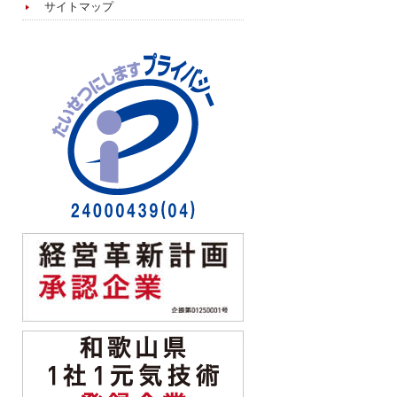
サイトマップ