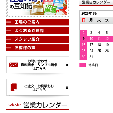
2026年 8月
日
月
火
水
2
3
4
5
9
10
11
12
16
17
18
19
23
24
25
26
30
31
休業日