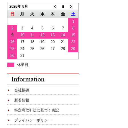
2026年 8月
日
月
火
水
木
金
土
1
2
3
4
5
6
7
8
9
10
11
12
13
14
15
16
17
18
19
20
21
22
23
24
25
26
27
28
29
30
31
休業日
会社概要
新着情報
特定商取引法に基づく表記
プライバシーポリシー