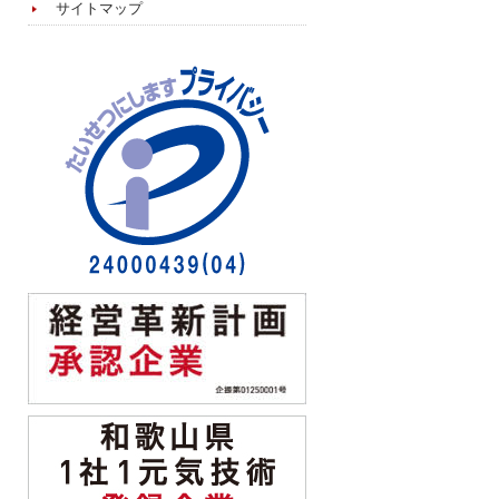
サイトマップ