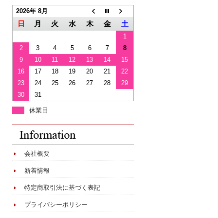
2026年 8月
日
月
火
水
木
金
土
1
2
3
4
5
6
7
8
9
10
11
12
13
14
15
16
17
18
19
20
21
22
23
24
25
26
27
28
29
30
31
休業日
会社概要
新着情報
特定商取引法に基づく表記
プライバシーポリシー