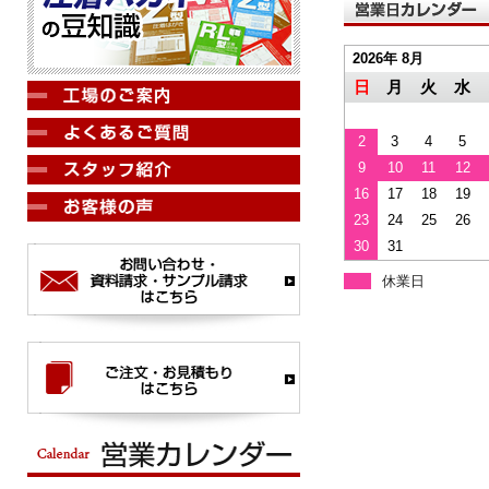
2026年 8月
日
月
火
水
2
3
4
5
9
10
11
12
16
17
18
19
23
24
25
26
30
31
休業日