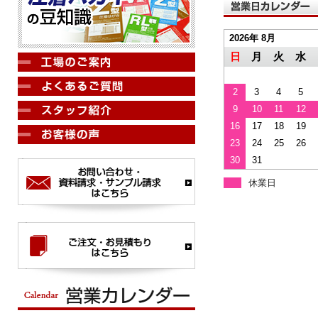
2026年 8月
日
月
火
水
2
3
4
5
9
10
11
12
16
17
18
19
23
24
25
26
30
31
休業日