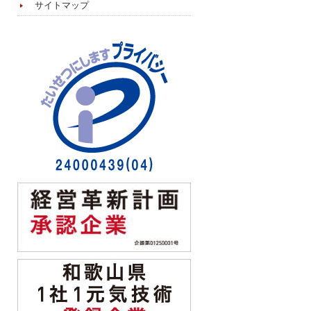
サイトマップ