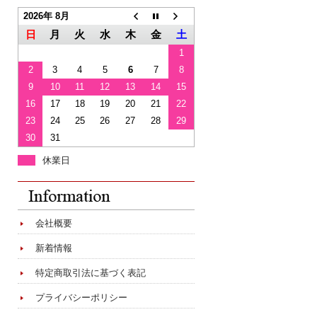
2026年 8月
日
月
火
水
木
金
土
1
2
3
4
5
6
7
8
9
10
11
12
13
14
15
16
17
18
19
20
21
22
23
24
25
26
27
28
29
30
31
休業日
会社概要
新着情報
特定商取引法に基づく表記
プライバシーポリシー