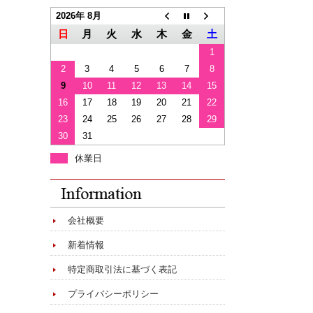
2026年 8月
日
月
火
水
木
金
土
1
2
3
4
5
6
7
8
9
10
11
12
13
14
15
16
17
18
19
20
21
22
23
24
25
26
27
28
29
30
31
休業日
会社概要
新着情報
特定商取引法に基づく表記
プライバシーポリシー