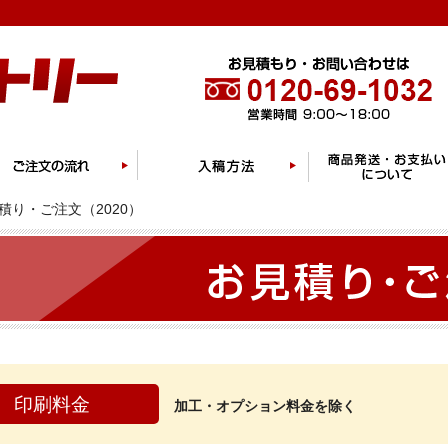
積り・ご注文（2020）
印刷料金
加工・オプション料金を除く