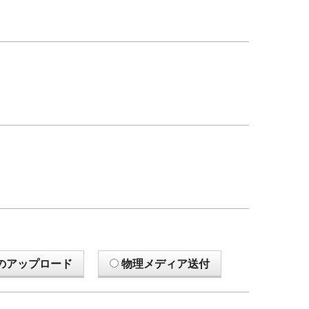
のアップロード
物理メディア送付