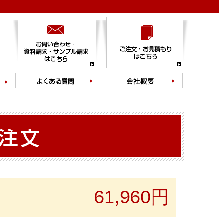
61,960円