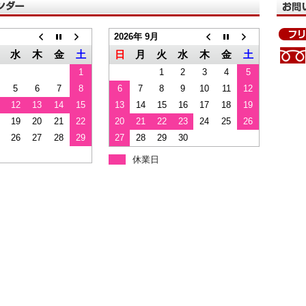
2026年 9月
水
木
金
土
日
月
火
水
木
金
土
1
1
2
3
4
5
5
6
7
8
6
7
8
9
10
11
12
12
13
14
15
13
14
15
16
17
18
19
19
20
21
22
20
21
22
23
24
25
26
26
27
28
29
27
28
29
30
休業日