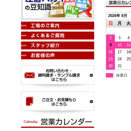
2026年 8月
日
月
火
2
3
4
9
10
11
16
17
18
23
24
25
30
31
休業日