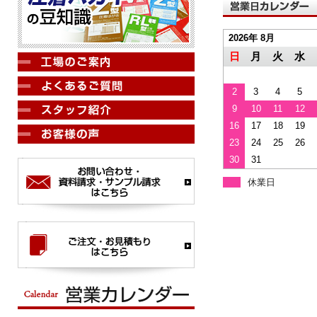
2026年 8月
日
月
火
水
2
3
4
5
9
10
11
12
16
17
18
19
23
24
25
26
30
31
休業日