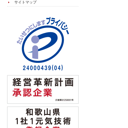
サイトマップ