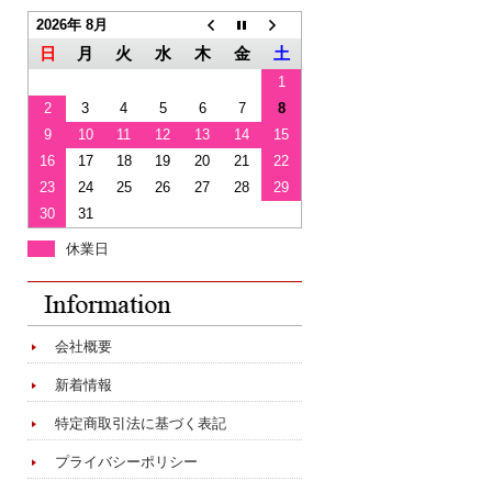
2026年 8月
日
月
火
水
木
金
土
1
2
3
4
5
6
7
8
9
10
11
12
13
14
15
16
17
18
19
20
21
22
23
24
25
26
27
28
29
30
31
休業日
会社概要
新着情報
特定商取引法に基づく表記
プライバシーポリシー