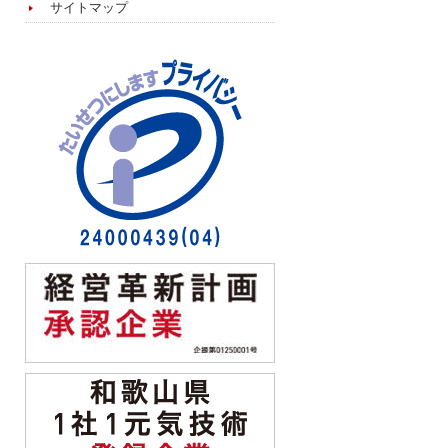
サイトマップ