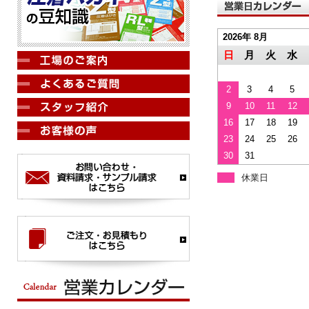
2026年 8月
日
月
火
水
2
3
4
5
9
10
11
12
16
17
18
19
23
24
25
26
30
31
休業日