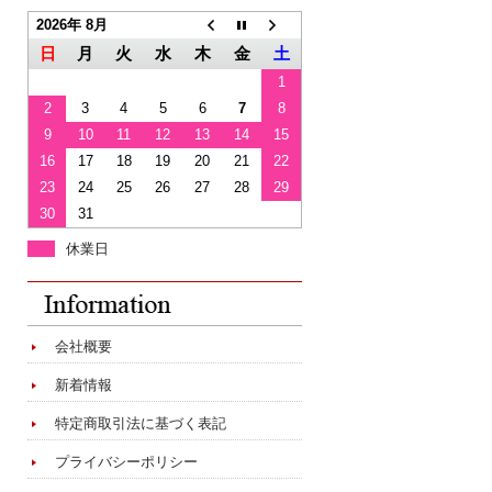
2026年 8月
日
月
火
水
木
金
土
1
2
3
4
5
6
7
8
9
10
11
12
13
14
15
16
17
18
19
20
21
22
23
24
25
26
27
28
29
30
31
休業日
会社概要
新着情報
特定商取引法に基づく表記
プライバシーポリシー