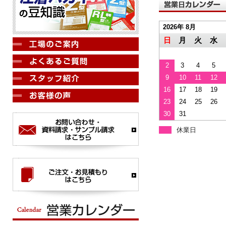
2026年 8月
日
月
火
水
2
3
4
5
9
10
11
12
16
17
18
19
23
24
25
26
30
31
休業日