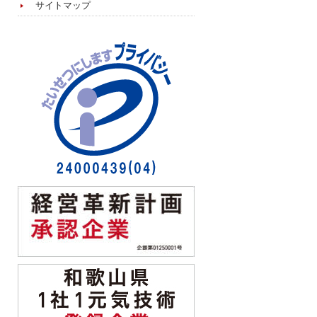
サイトマップ