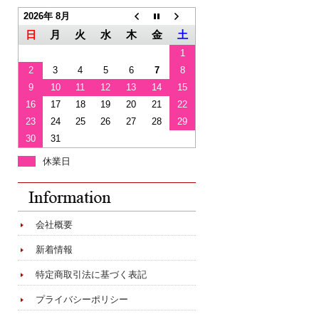
2026年 8月
日
月
火
水
木
金
土
1
2
3
4
5
6
7
8
9
10
11
12
13
14
15
16
17
18
19
20
21
22
23
24
25
26
27
28
29
30
31
休業日
会社概要
新着情報
特定商取引法に基づく表記
プライバシーポリシー