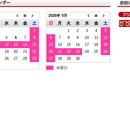
2026年 9月
水
木
金
土
日
月
火
水
木
金
土
1
1
2
3
4
5
5
6
7
8
6
7
8
9
10
11
12
12
13
14
15
13
14
15
16
17
18
19
19
20
21
22
20
21
22
23
24
25
26
26
27
28
29
27
28
29
30
休業日