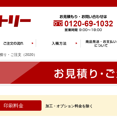
積り・ご注文（2020）
印刷料金
加工・オプション料金を除く