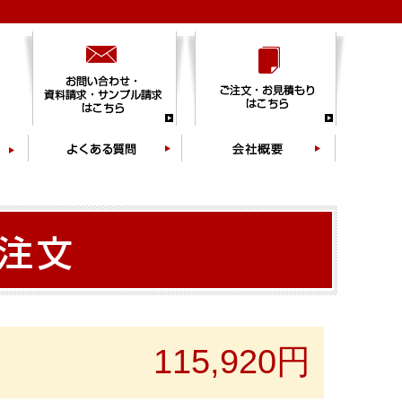
115,920円