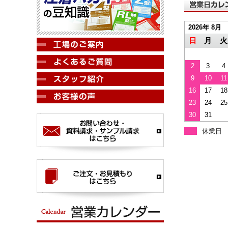
2026年 8月
日
月
火
2
3
4
9
10
11
16
17
18
23
24
25
30
31
休業日