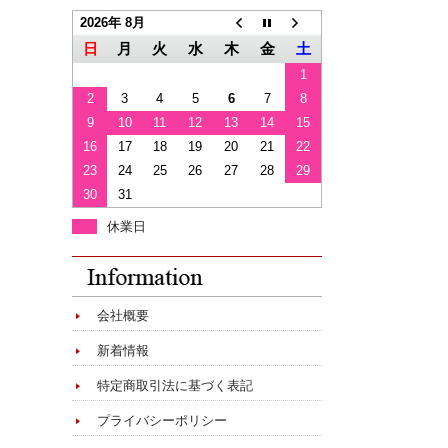
2026年 8月
日
月
火
水
木
金
土
1
2
3
4
5
6
7
8
9
10
11
12
13
14
15
16
17
18
19
20
21
22
23
24
25
26
27
28
29
30
31
休業日
会社概要
新着情報
特定商取引法に基づく表記
プライバシーポリシー