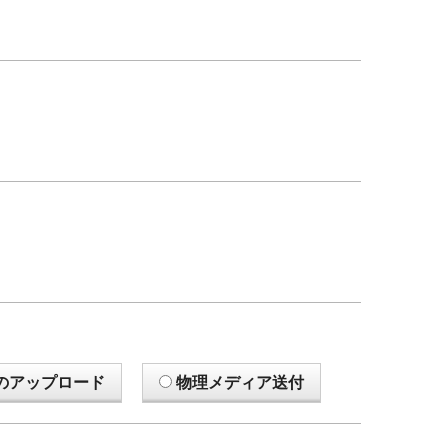
のアップロード
物理メディア送付