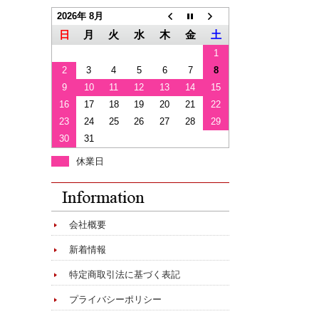
2026年 8月
日
月
火
水
木
金
土
1
2
3
4
5
6
7
8
9
10
11
12
13
14
15
16
17
18
19
20
21
22
23
24
25
26
27
28
29
30
31
休業日
会社概要
新着情報
特定商取引法に基づく表記
プライバシーポリシー