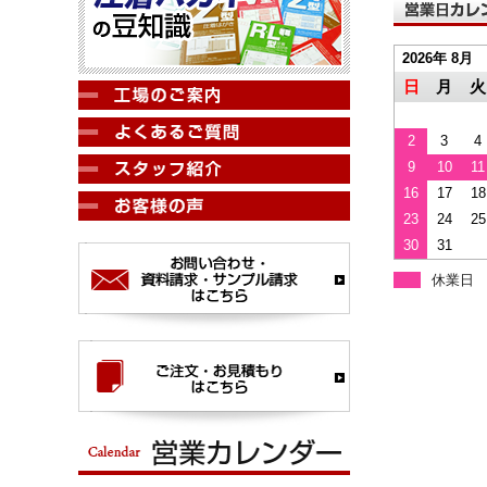
2026年 8月
日
月
火
2
3
4
9
10
11
16
17
18
23
24
25
30
31
休業日