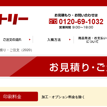
積り・ご注文（2020）
印刷料金
加工・オプション料金を除く