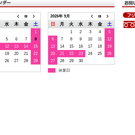
2026年 9月
水
木
金
土
日
月
火
水
木
金
土
1
1
2
3
4
5
5
6
7
8
6
7
8
9
10
11
12
12
13
14
15
13
14
15
16
17
18
19
19
20
21
22
20
21
22
23
24
25
26
26
27
28
29
27
28
29
30
休業日