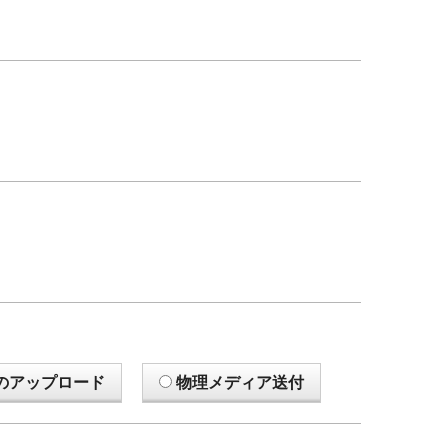
のアップロード
物理メディア送付