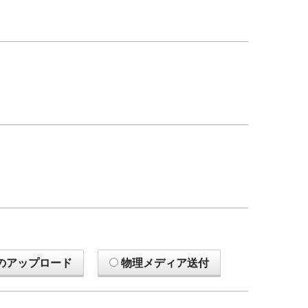
のアップロード
物理メディア送付