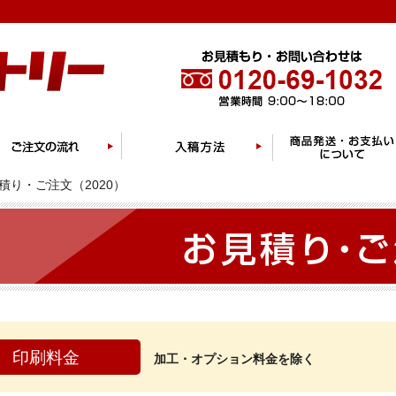
積り・ご注文（2020）
印刷料金
加工・オプション料金を除く