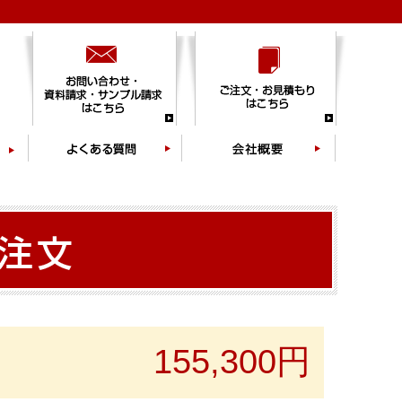
155,300円