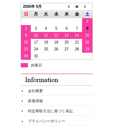
2026年 8月
日
月
火
水
木
金
土
1
2
3
4
5
6
7
8
9
10
11
12
13
14
15
16
17
18
19
20
21
22
23
24
25
26
27
28
29
30
31
休業日
会社概要
新着情報
特定商取引法に基づく表記
プライバシーポリシー