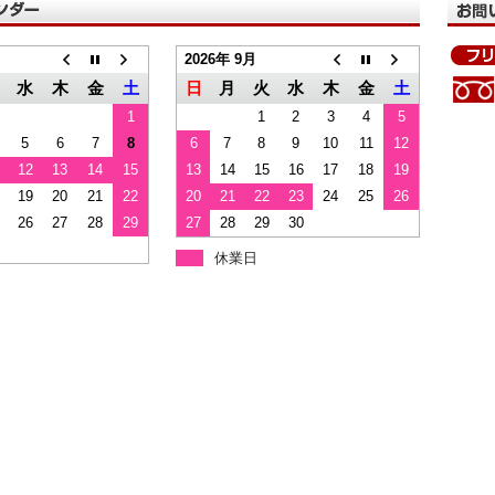
2026年 9月
水
木
金
土
日
月
火
水
木
金
土
1
1
2
3
4
5
5
6
7
8
6
7
8
9
10
11
12
12
13
14
15
13
14
15
16
17
18
19
19
20
21
22
20
21
22
23
24
25
26
26
27
28
29
27
28
29
30
休業日