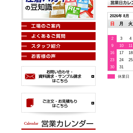
2026年 8月
日
月
火
2
3
4
9
10
11
16
17
18
23
24
25
30
31
休業日