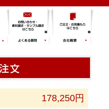
178,250円