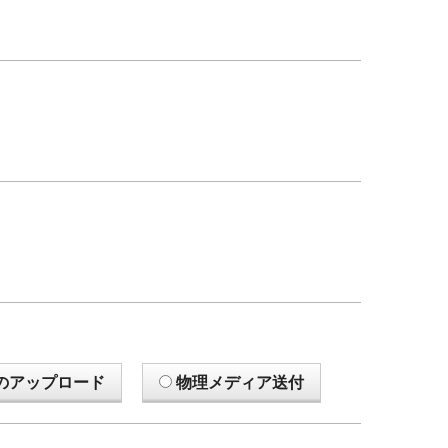
のアップロード
物理メディア送付