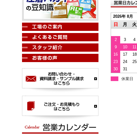
2026年 8月
日
月
火
2
3
4
9
10
11
16
17
18
23
24
25
30
31
休業日