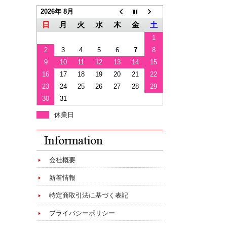
2026年 8月
日
月
火
水
木
金
土
1
2
3
4
5
6
7
8
9
10
11
12
13
14
15
16
17
18
19
20
21
22
23
24
25
26
27
28
29
30
31
休業日
会社概要
新着情報
特定商取引法に基づく表記
プライバシーポリシー