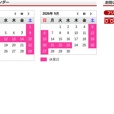
2026年 9月
水
木
金
土
日
月
火
水
木
金
土
1
1
2
3
4
5
5
6
7
8
6
7
8
9
10
11
12
12
13
14
15
13
14
15
16
17
18
19
19
20
21
22
20
21
22
23
24
25
26
26
27
28
29
27
28
29
30
休業日