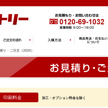
積り・ご注文（2020）
印刷料金
加工・オプション料金を除く