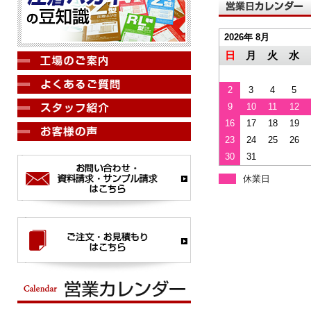
2026年 8月
日
月
火
水
2
3
4
5
9
10
11
12
16
17
18
19
23
24
25
26
30
31
休業日