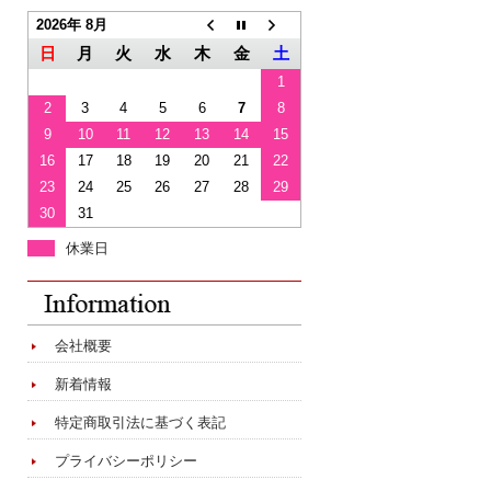
2026年 8月
日
月
火
水
木
金
土
1
2
3
4
5
6
7
8
9
10
11
12
13
14
15
16
17
18
19
20
21
22
23
24
25
26
27
28
29
30
31
休業日
会社概要
新着情報
特定商取引法に基づく表記
プライバシーポリシー