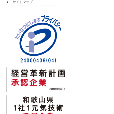
サイトマップ