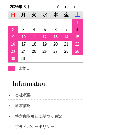
2026年 8月
日
月
火
水
木
金
土
1
2
3
4
5
6
7
8
9
10
11
12
13
14
15
16
17
18
19
20
21
22
23
24
25
26
27
28
29
30
31
休業日
会社概要
新着情報
特定商取引法に基づく表記
プライバシーポリシー