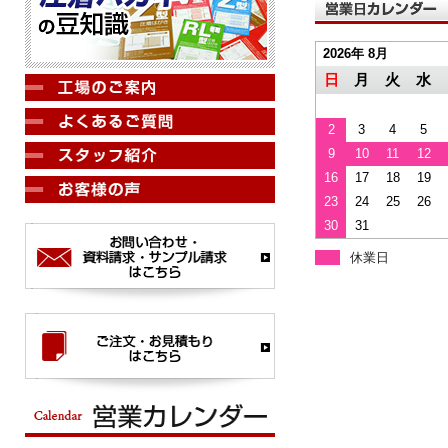
2026年 8月
日
月
火
水
2
3
4
5
9
10
11
12
16
17
18
19
23
24
25
26
30
31
休業日