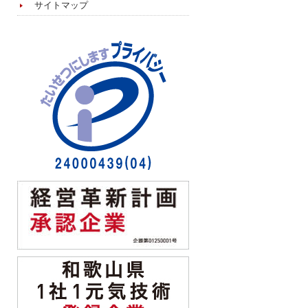
サイトマップ