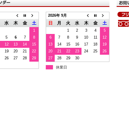
2026年 9月
水
木
金
土
日
月
火
水
木
金
土
1
1
2
3
4
5
5
6
7
8
6
7
8
9
10
11
12
12
13
14
15
13
14
15
16
17
18
19
19
20
21
22
20
21
22
23
24
25
26
26
27
28
29
27
28
29
30
休業日