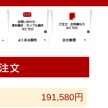
191,580円