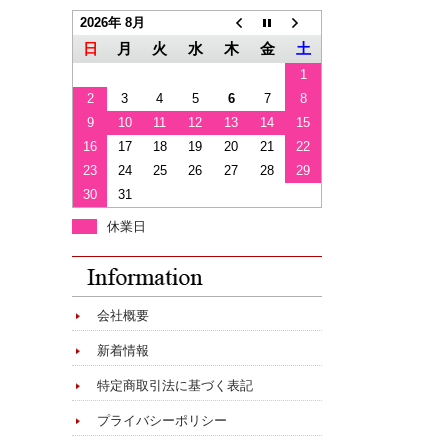
2026年 8月
日
月
火
水
木
金
土
1
2
3
4
5
6
7
8
9
10
11
12
13
14
15
16
17
18
19
20
21
22
23
24
25
26
27
28
29
30
31
休業日
会社概要
新着情報
特定商取引法に基づく表記
プライバシーポリシー