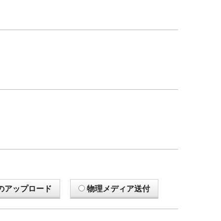
のアップロード
物理メディア送付