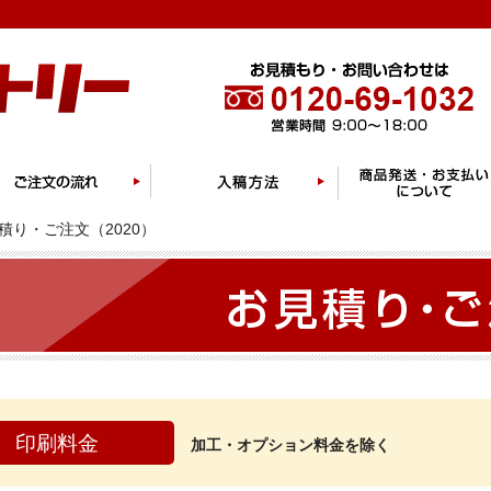
積り・ご注文（2020）
印刷料金
加工・オプション料金を除く