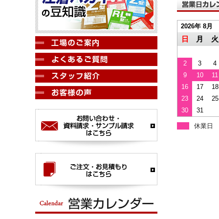
2026年 8月
日
月
火
2
3
4
9
10
11
16
17
18
23
24
25
30
31
休業日