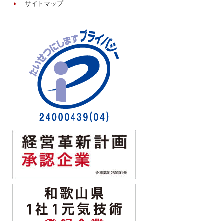
サイトマップ