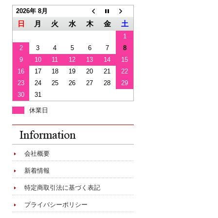
2026年 8月
日
月
火
水
木
金
土
1
2
3
4
5
6
7
8
9
10
11
12
13
14
15
16
17
18
19
20
21
22
23
24
25
26
27
28
29
30
31
休業日
会社概要
新着情報
特定商取引法に基づく表記
プライバシーポリシー