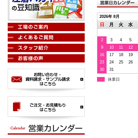
2026年 8月
日
月
火
水
2
3
4
5
9
10
11
12
16
17
18
19
23
24
25
26
30
31
休業日