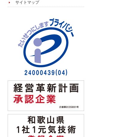
サイトマップ