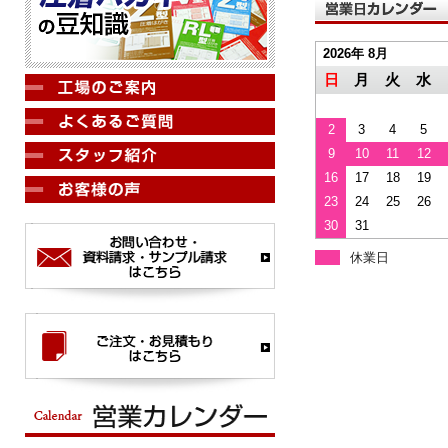
2026年 8月
日
月
火
水
2
3
4
5
9
10
11
12
16
17
18
19
23
24
25
26
30
31
休業日