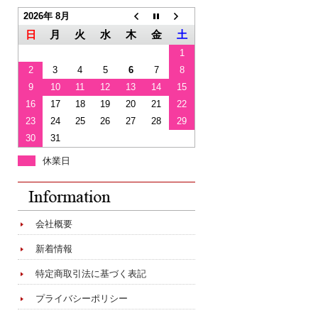
2026年 8月
日
月
火
水
木
金
土
1
2
3
4
5
6
7
8
9
10
11
12
13
14
15
16
17
18
19
20
21
22
23
24
25
26
27
28
29
30
31
休業日
会社概要
新着情報
特定商取引法に基づく表記
プライバシーポリシー