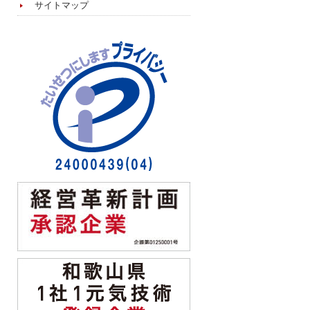
サイトマップ