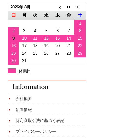
2026年 8月
日
月
火
水
木
金
土
1
2
3
4
5
6
7
8
9
10
11
12
13
14
15
16
17
18
19
20
21
22
23
24
25
26
27
28
29
30
31
休業日
会社概要
新着情報
特定商取引法に基づく表記
プライバシーポリシー