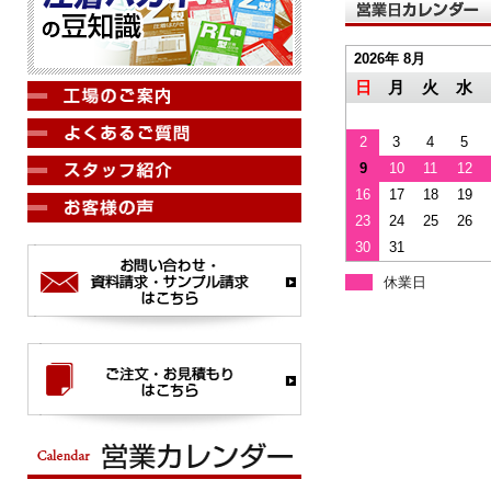
2026年 8月
日
月
火
水
2
3
4
5
9
10
11
12
16
17
18
19
23
24
25
26
30
31
休業日