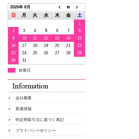
2026年 8月
日
月
火
水
木
金
土
1
2
3
4
5
6
7
8
9
10
11
12
13
14
15
16
17
18
19
20
21
22
23
24
25
26
27
28
29
30
31
休業日
会社概要
新着情報
特定商取引法に基づく表記
プライバシーポリシー