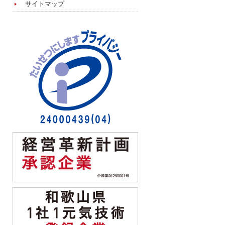
サイトマップ