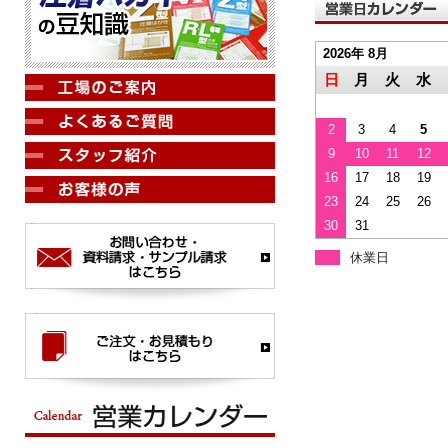
2026年 8月
日
月
火
水
2
3
4
5
9
10
11
12
16
17
18
19
23
24
25
26
30
31
休業日