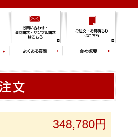
348,780円