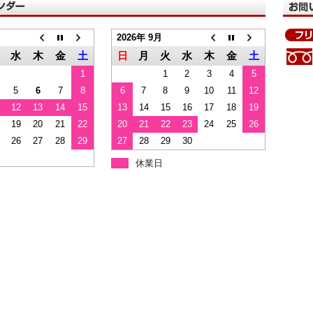
2026年 9月
水
木
金
土
日
月
火
水
木
金
土
1
1
2
3
4
5
5
6
7
8
6
7
8
9
10
11
12
12
13
14
15
13
14
15
16
17
18
19
19
20
21
22
20
21
22
23
24
25
26
26
27
28
29
27
28
29
30
休業日