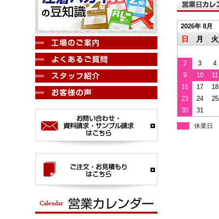
2026年 8月
日
月
火
2
3
4
9
10
11
16
17
18
23
24
25
30
31
休業日