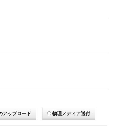
のアップロード
物理メディア送付