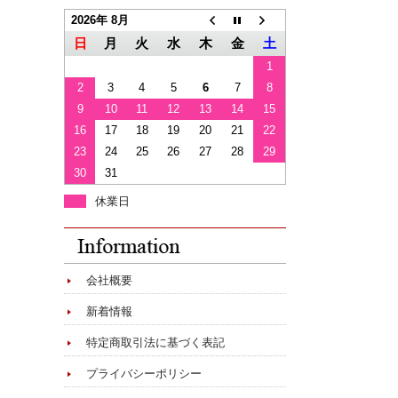
2026年 8月
日
月
火
水
木
金
土
1
2
3
4
5
6
7
8
9
10
11
12
13
14
15
16
17
18
19
20
21
22
23
24
25
26
27
28
29
30
31
休業日
会社概要
新着情報
特定商取引法に基づく表記
プライバシーポリシー