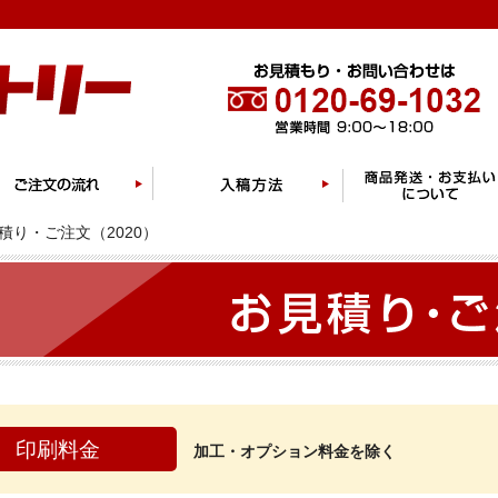
積り・ご注文（2020）
印刷料金
加工・オプション料金を除く