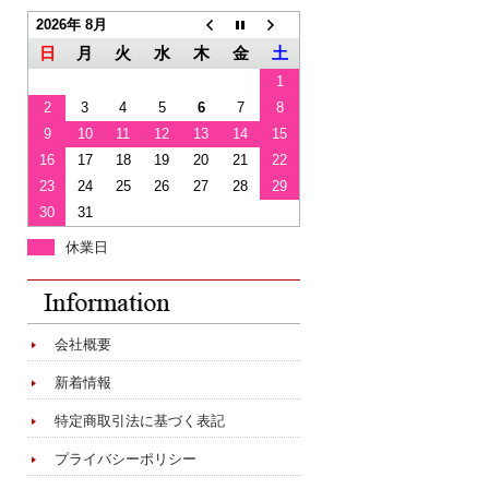
2026年 8月
日
月
火
水
木
金
土
1
2
3
4
5
6
7
8
9
10
11
12
13
14
15
16
17
18
19
20
21
22
23
24
25
26
27
28
29
30
31
休業日
会社概要
新着情報
特定商取引法に基づく表記
プライバシーポリシー