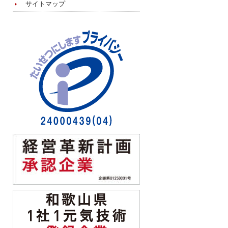
サイトマップ