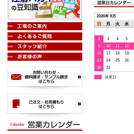
2026年 8月
日
月
火
水
2
3
4
5
9
10
11
12
16
17
18
19
23
24
25
26
30
31
休業日