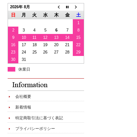
2026年 8月
日
月
火
水
木
金
土
1
2
3
4
5
6
7
8
9
10
11
12
13
14
15
16
17
18
19
20
21
22
23
24
25
26
27
28
29
30
31
休業日
会社概要
新着情報
特定商取引法に基づく表記
プライバシーポリシー