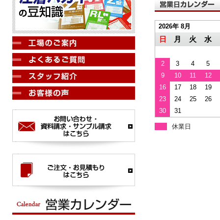
2026年 8月
日
月
火
水
2
3
4
5
9
10
11
12
16
17
18
19
23
24
25
26
30
31
休業日