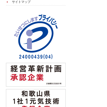
サイトマップ