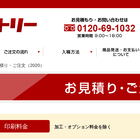
積り・ご注文（2020）
印刷料金
加工・オプション料金を除く