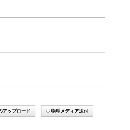
のアップロード
物理メディア送付