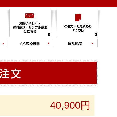
40,900円