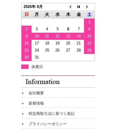
2026年 8月
日
月
火
水
木
金
土
1
2
3
4
5
6
7
8
9
10
11
12
13
14
15
16
17
18
19
20
21
22
23
24
25
26
27
28
29
30
31
休業日
会社概要
新着情報
特定商取引法に基づく表記
プライバシーポリシー