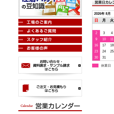
2026年 8月
日
月
火
2
3
4
9
10
11
16
17
18
23
24
25
30
31
休業日