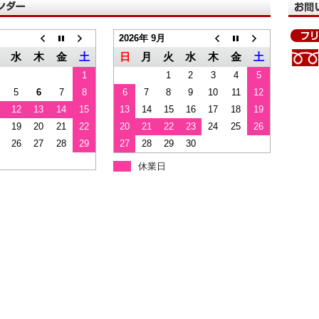
2026年 9月
水
木
金
土
日
月
火
水
木
金
土
1
1
2
3
4
5
5
6
7
8
6
7
8
9
10
11
12
12
13
14
15
13
14
15
16
17
18
19
19
20
21
22
20
21
22
23
24
25
26
26
27
28
29
27
28
29
30
休業日